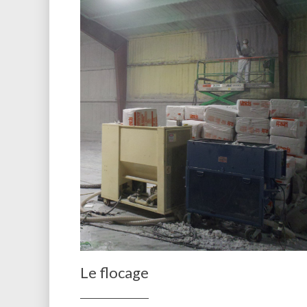
Le flocage