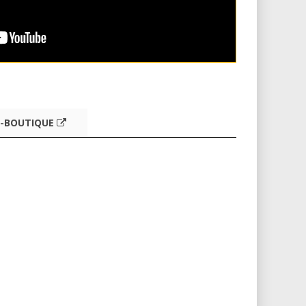
-BOUTIQUE