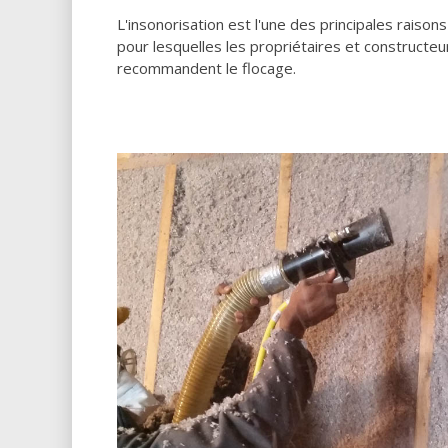
L'insonorisation est l'une des principales raisons
pour lesquelles les propriétaires et constructeu
recommandent le flocage.