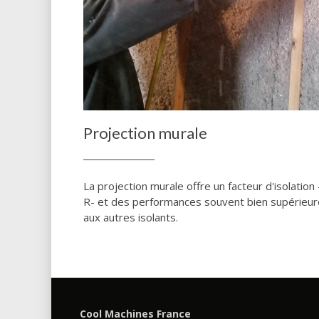
Projection murale
La projection murale offre un facteur d'isolation 
R- et des performances souvent bien supérieu
aux autres isolants.
Cool Machines France