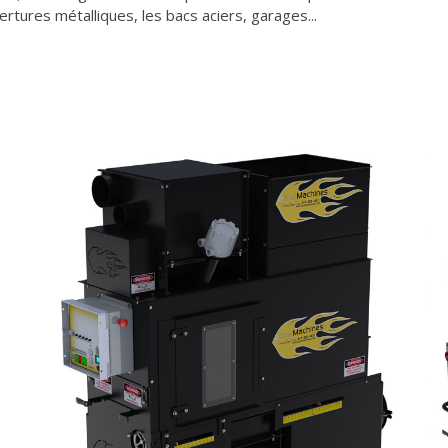
ertures métalliques, les bacs aciers, garages...