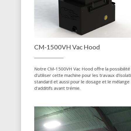
CM-1500VH Vac Hood
Notre CM-1500VH Vac Hood offre la possibilité
d'utiliser cette machine pour les travaux d'isolat
standard et aussi pour le dosage et le mélange
d'additifs avant trémie.