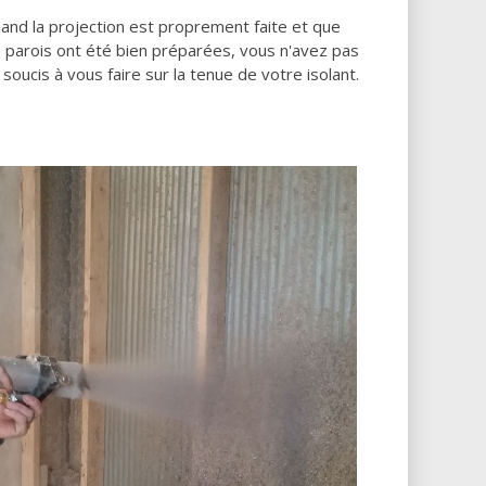
and la projection est proprement faite et que
s parois ont été bien préparées, vous n'avez pas
 soucis à vous faire sur la tenue de votre isolant.