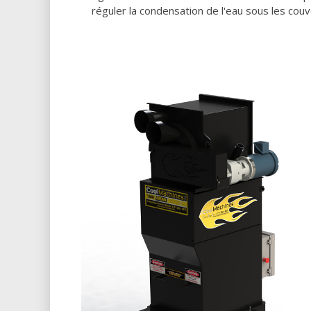
réguler la condensation de l'eau sous les couv