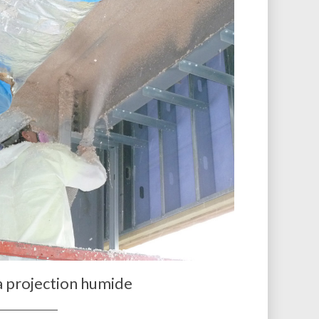
a projection humide