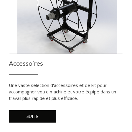
Accessoires
Une vaste sélection d'accessoires et de kit pour
accompagner votre machine et votre équipe dans un
travail plus rapide et plus efficace.
SUITE