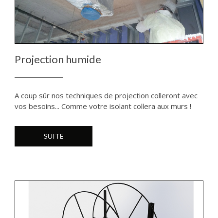
Projection humide
A coup sûr nos techniques de projection colleront avec
vos besoins... Comme votre isolant collera aux murs !
SUITE