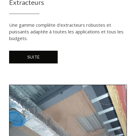
Extracteurs
Une gamme complète d'extracteurs robustes et
puissants adaptée à toutes les applications et tous les
budgets.
SUITE