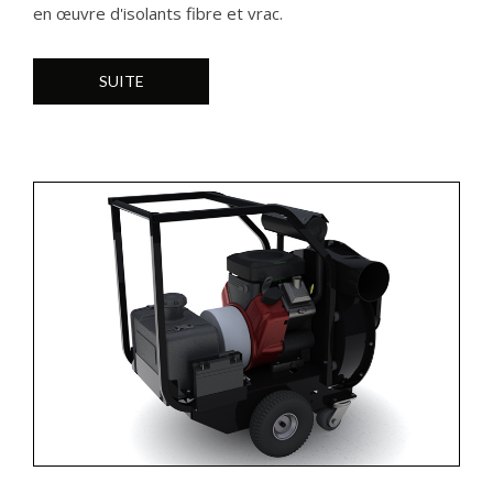
en œuvre d'isolants fibre et vrac.
SUITE