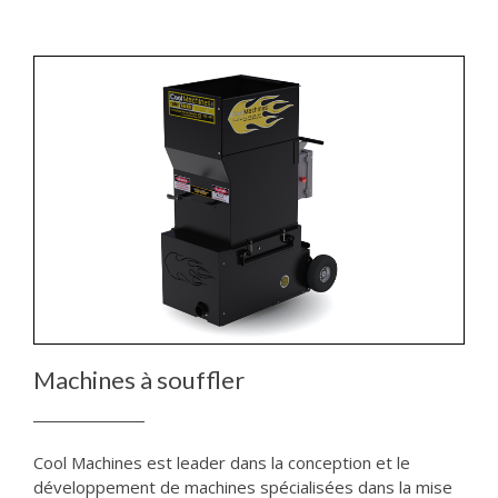
Machines à souffler
Cool Machines est leader dans la conception et le
développement de machines spécialisées dans la mise