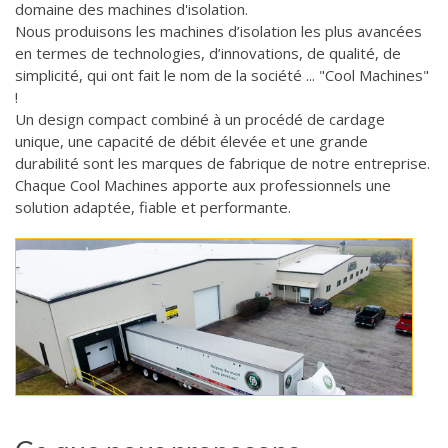
domaine des machines d'isolation.
Nous produisons les machines d’isolation les plus avancées
en termes de technologies, d’innovations, de qualité, de
simplicité, qui ont fait le nom de la société ... "Cool Machines"
!
Un design compact combiné à un procédé de cardage
unique, une capacité de débit élevée et une grande
durabilité sont les marques de fabrique de notre entreprise.
Chaque Cool Machines apporte aux professionnels une
solution adaptée, fiable et performante.