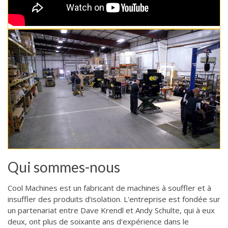
Qui sommes-nous
Cool Machines est un fabricant de machines à souffler et à
insuffler des produits d’isolation. L'entreprise est fondée sur
un partenariat entre Dave Krendl et Andy Schulte, qui à eux
deux, ont plus de soixante ans d'expérience dans le