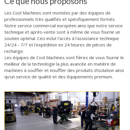
Ce que nous proposons
Les Cool Machines sont montées par des équipes de
professionnels très qualifiés et spécifiquement formés.
Notre service commercial européen ainsi que notre service
technique et après-vente sont à même de vous fournir un
soutien optimal. Ceci inclut l'accès à l'assistance technique
24/24 - 7/7 et l'expédition en 24 heures de pièces de
rechange.
Les équipes de Cool Machines sont fières de vous fournir le
meilleur de la technologie la plus avancée en matière de
machines à souffler et insuffler des produits d’isolation ainsi
qu’un service de qualité et des équipements premium.